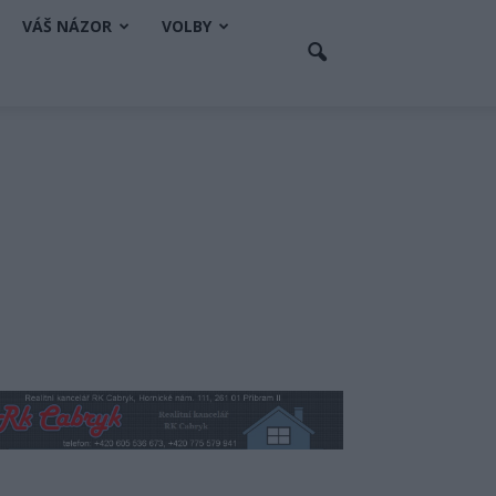
VÁŠ NÁZOR
VOLBY