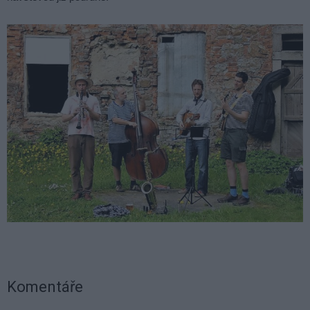
Komentáře