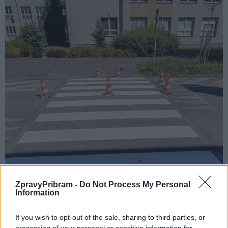
ZpravyPribram -
Do Not Process My Personal
Information
Komentáře
If you wish to opt-out of the sale, sharing to third parties, or
processing of your personal or sensitive information for