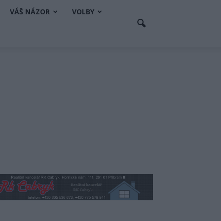
VÁŠ NÁZOR
VOLBY