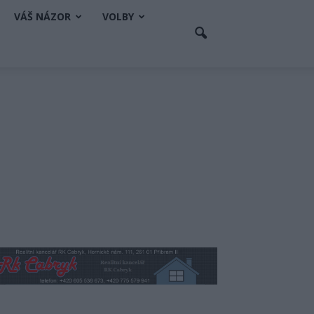
VÁŠ NÁZOR
VOLBY