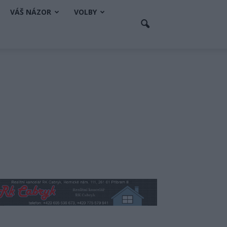
VÁŠ NÁZOR
VOLBY