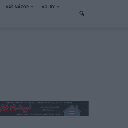
VÁŠ NÁZOR
VOLBY