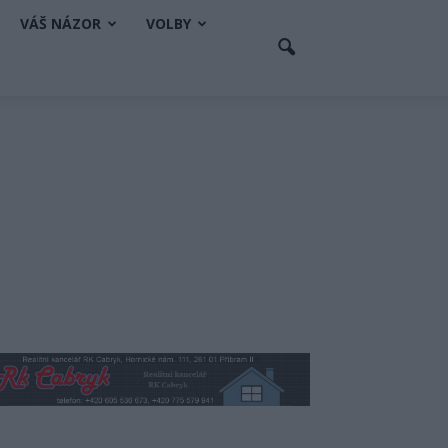
VÁŠ NÁZOR
VOLBY