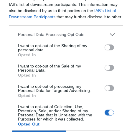
IAB’s list of downstream participants. This information may
also be disclosed by us to third parties on the
IAB’s List of
Downstream Participants
that may further disclose it to other
third parties.
Personal Data Processing Opt Outs
I want to opt-out of the Sharing of my
personal data.
Opted In
I want to opt-out of the Sale of my
Personal Data.
Opted In
I want to opt-out of processing my
Personal Data for Targeted Advertising.
Opted In
I want to opt-out of Collection, Use,
Retention, Sale, and/or Sharing of my
Personal Data that Is Unrelated with the
Purposes for which it was collected.
NOVINKY
Opted Out