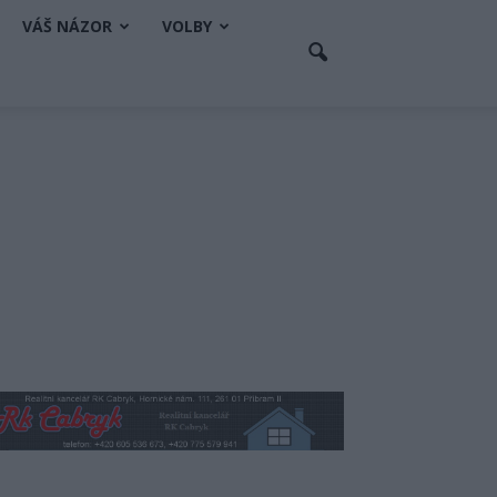
VÁŠ NÁZOR
VOLBY