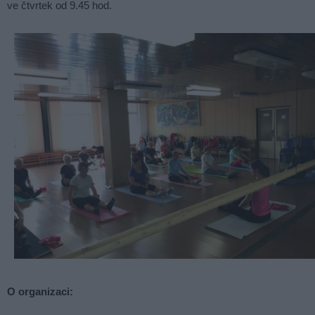
ve čtvrtek od 9.45 hod.
O organizaci: