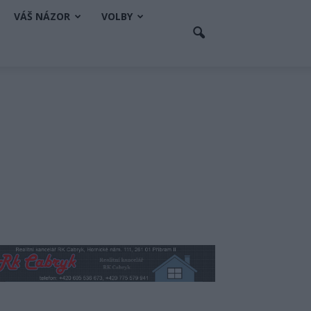
VÁŠ NÁZOR
VOLBY