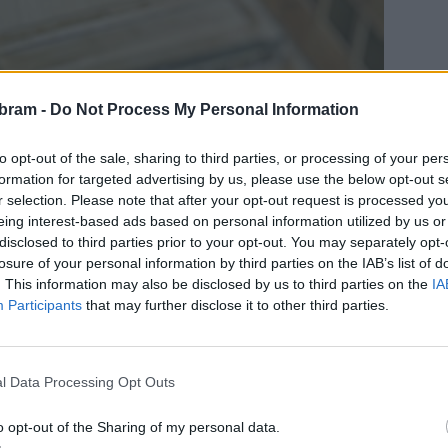
bram -
Do Not Process My Personal Information
to opt-out of the sale, sharing to third parties, or processing of your per
formation for targeted advertising by us, please use the below opt-out s
r selection. Please note that after your opt-out request is processed y
eing interest-based ads based on personal information utilized by us or
disclosed to third parties prior to your opt-out. You may separately opt-
losure of your personal information by third parties on the IAB’s list of
. This information may also be disclosed by us to third parties on the
IA
Participants
that may further disclose it to other third parties.
l Data Processing Opt Outs
o opt-out of the Sharing of my personal data.