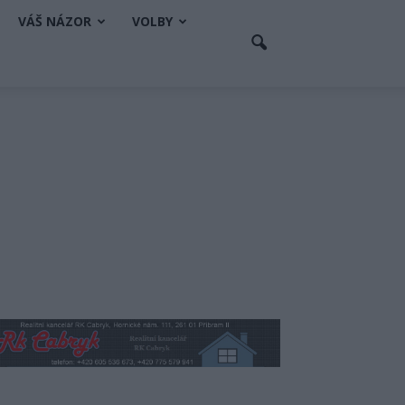
VÁŠ NÁZOR
VOLBY