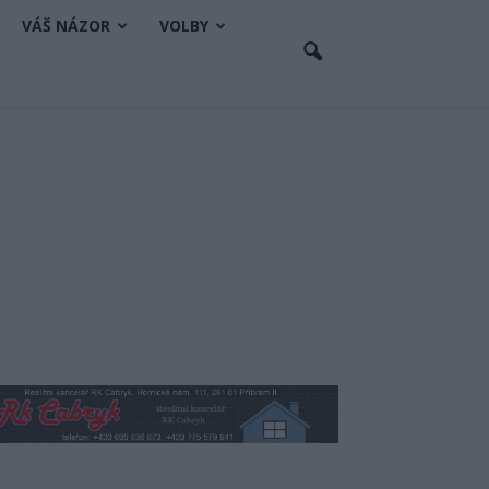
VÁŠ NÁZOR
VOLBY