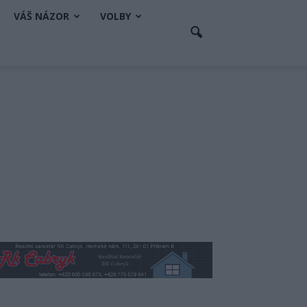
VÁŠ NÁZOR
VOLBY