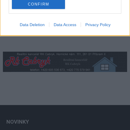
CONFIRM
Data Deletion
Data Access
Privacy Policy
NOVINKY