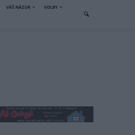
VÁŠ NÁZOR
VOLBY