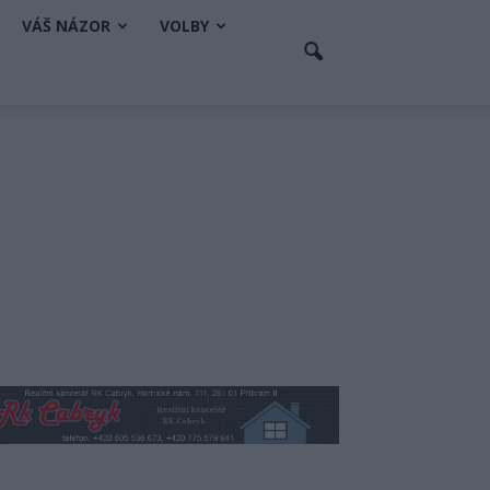
VÁŠ NÁZOR
VOLBY