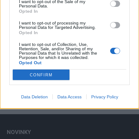
I want to opt-out of the Sale of my
Personal Data.
Opted In
I want to opt-out of processing my
Personal Data for Targeted Advertising.
Opted In
I want to opt-out of Collection, Use,
Retention, Sale, and/or Sharing of my
Personal Data that Is Unrelated with the
Purposes for which it was collected.
Opted Out
CONFIRM
Data Deletion
Data Access
Privacy Policy
NOVINKY