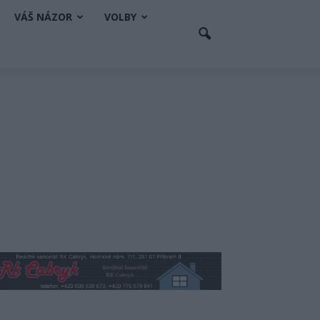
VÁŠ NÁZOR
VOLBY