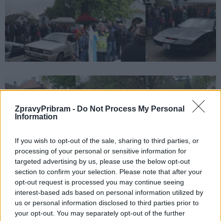
ZpravyPribram -
Do Not Process My Personal
Information
If you wish to opt-out of the sale, sharing to third parties, or
processing of your personal or sensitive information for
targeted advertising by us, please use the below opt-out
section to confirm your selection. Please note that after your
opt-out request is processed you may continue seeing
interest-based ads based on personal information utilized by
us or personal information disclosed to third parties prior to
your opt-out. You may separately opt-out of the further