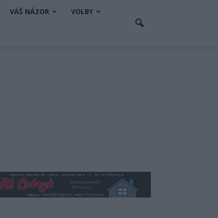
VÁŠ NÁZOR
VOLBY