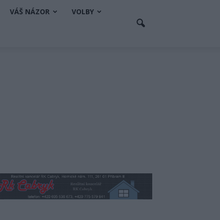
VÁŠ NÁZOR
VOLBY