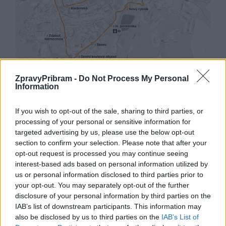
ZpravyPribram -
Do Not Process My Personal
Information
If you wish to opt-out of the sale, sharing to third parties, or
processing of your personal or sensitive information for
targeted advertising by us, please use the below opt-out
section to confirm your selection. Please note that after your
opt-out request is processed you may continue seeing
interest-based ads based on personal information utilized by
us or personal information disclosed to third parties prior to
your opt-out. You may separately opt-out of the further
disclosure of your personal information by third parties on the
IAB’s list of downstream participants. This information may
also be disclosed by us to third parties on the
IAB’s List of