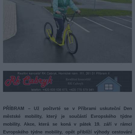
PŘÍBRAM –
Už počtvrté se v Příbrami uskuteční Den
městské mobility, který je součástí Evropského týdne
mobility. Akce, která se koná v pátek 19. září v rámci
Evropského týdne mobility, opět přiblíží výhody cestování