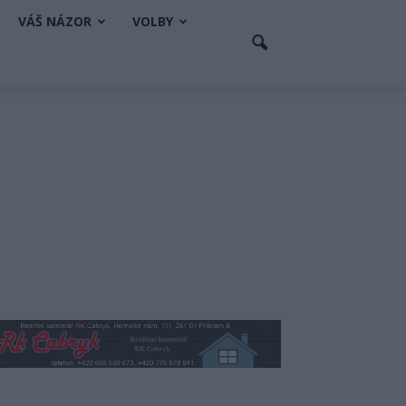
VÁŠ NÁZOR
VOLBY