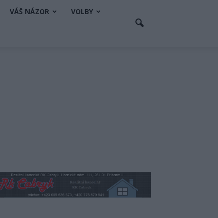
VÁŠ NÁZOR
VOLBY