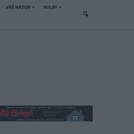
VÁŠ NÁZOR
VOLBY