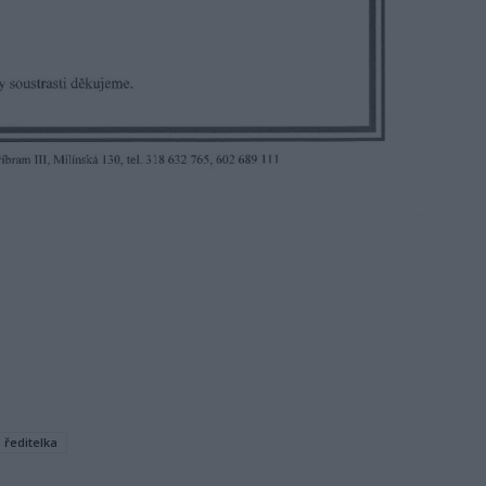
ředitelka