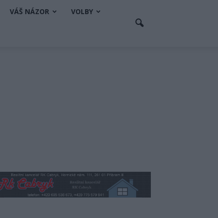
VÁŠ NÁZOR
VOLBY