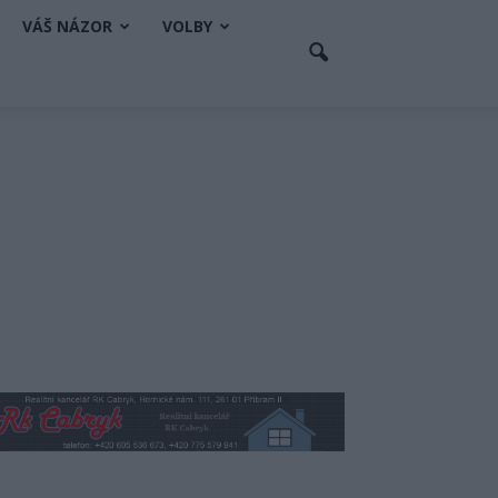
VÁŠ NÁZOR
VOLBY