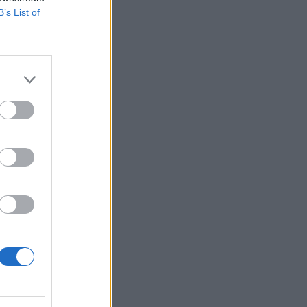
B’s List of