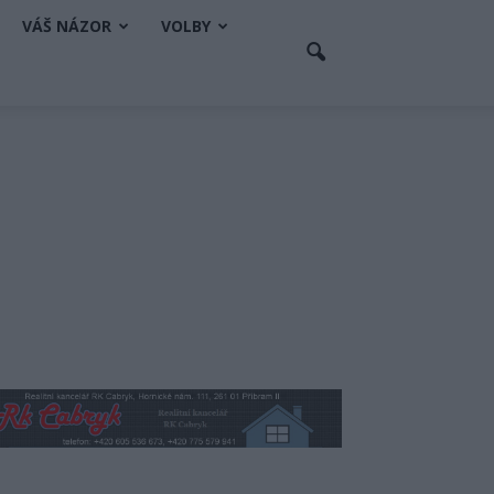
VÁŠ NÁZOR
VOLBY