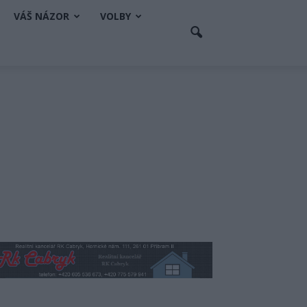
VÁŠ NÁZOR
VOLBY