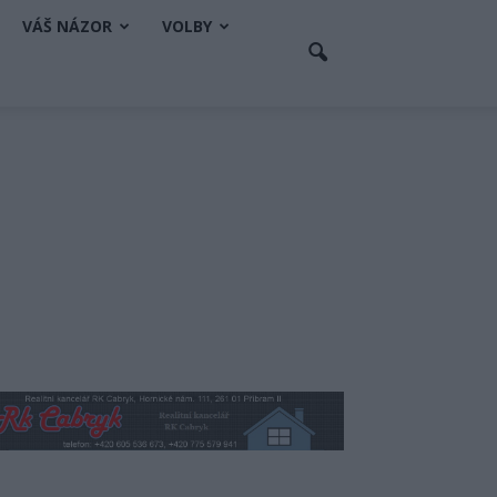
VÁŠ NÁZOR
VOLBY