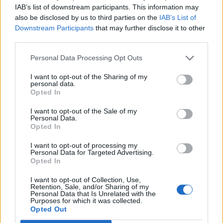
IAB’s list of downstream participants. This information may
also be disclosed by us to third parties on the
IAB’s List of
Downstream Participants
that may further disclose it to other
third parties.
Personal Data Processing Opt Outs
I want to opt-out of the Sharing of my
personal data.
Opted In
I want to opt-out of the Sale of my
Personal Data.
Opted In
I want to opt-out of processing my
Personal Data for Targeted Advertising.
Opted In
I want to opt-out of Collection, Use,
Retention, Sale, and/or Sharing of my
Personal Data that Is Unrelated with the
Purposes for which it was collected.
NOVINKY
Opted Out