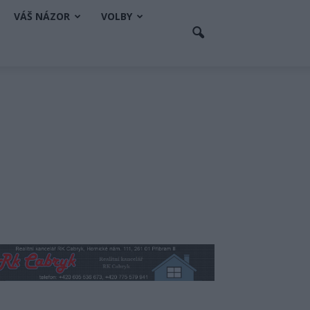
VÁŠ NÁZOR
VOLBY