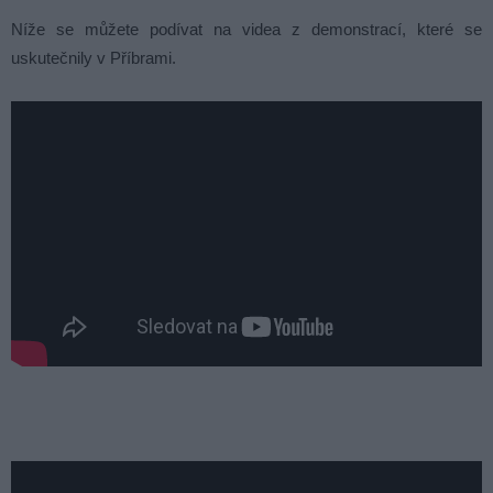
Níže se můžete podívat na videa z demonstrací, které se
uskutečnily v Příbrami.