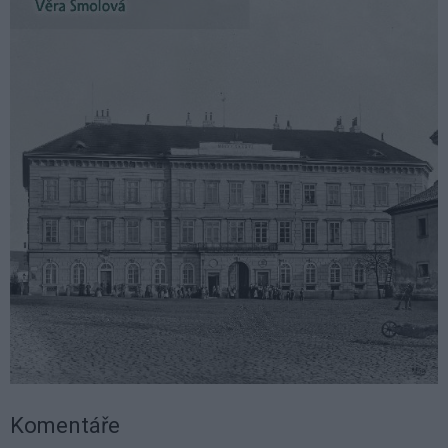
Komentáře