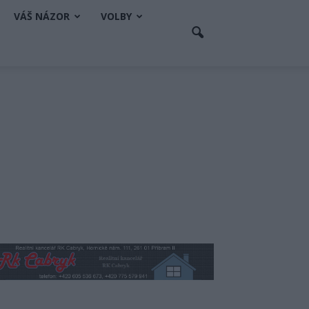
VÁŠ NÁZOR
VOLBY