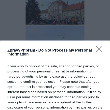
ZpravyPribram -
Do Not Process My Personal
Information
If you wish to opt-out of the sale, sharing to third parties, or
processing of your personal or sensitive information for
targeted advertising by us, please use the below opt-out
section to confirm your selection. Please note that after your
opt-out request is processed you may continue seeing
interest-based ads based on personal information utilized by
us or personal information disclosed to third parties prior to
your opt-out. You may separately opt-out of the further
disclosure of your personal information by third parties on the