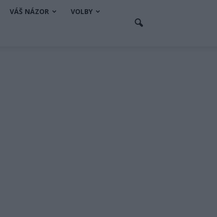
VÁŠ NÁZOR
VOLBY