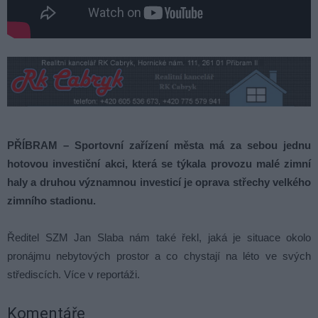
PŘÍBRAM – Sportovní zařízení města má za sebou jednu
hotovou investiční akci, která se týkala provozu malé zimní
haly a druhou významnou investicí je oprava střechy velkého
zimního stadionu.
Ředitel SZM Jan Slaba nám také řekl, jaká je situace okolo
pronájmu nebytových prostor a co chystají na léto ve svých
střediscích. Více v reportáži.
Komentáře