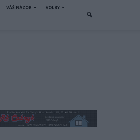
VÁŠ NÁZOR
VOLBY