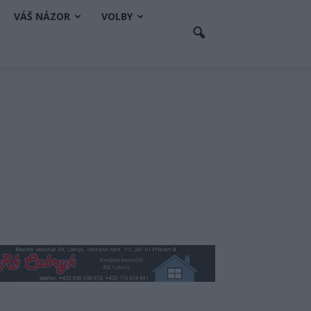
VÁŠ NÁZOR
VOLBY