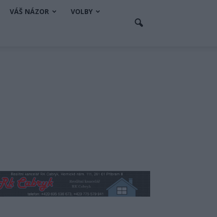
VÁŠ NÁZOR
VOLBY