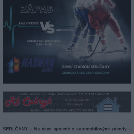
SEDLČANY – Na akce spojené s automobilovými závody –