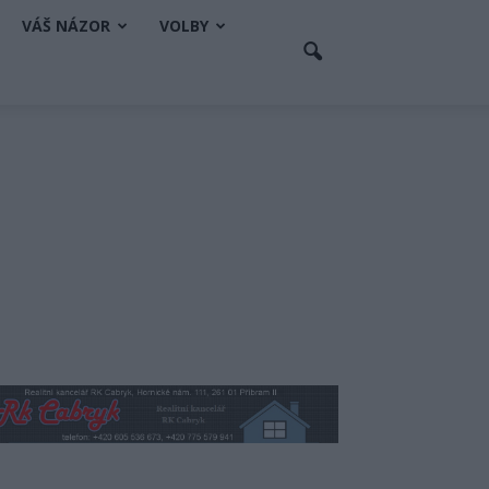
VÁŠ NÁZOR
VOLBY