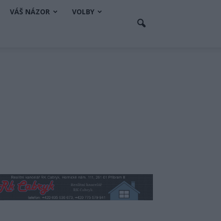
VÁŠ NÁZOR
VOLBY