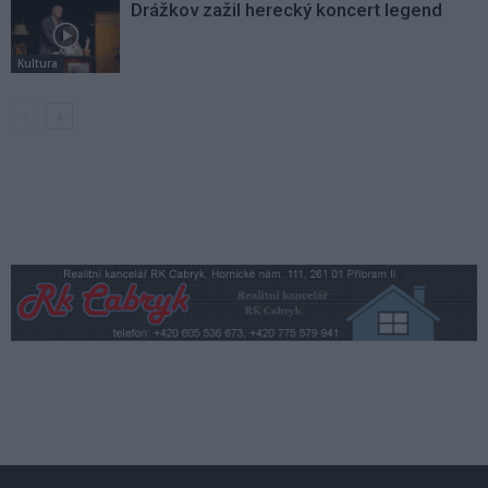
Drážkov zažil herecký koncert legend
Kultura