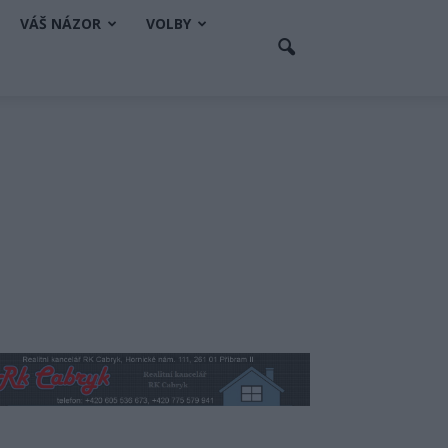
VÁŠ NÁZOR
VOLBY