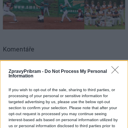
Komentáře
ZpravyPribram -
Do Not Process My Personal
Information
TAGY
Amasoma Příbram
softball
If you wish to opt-out of the sale, sharing to third parties, or
processing of your personal or sensitive information for
targeted advertising by us, please use the below opt-out
section to confirm your selection. Please note that after your
opt-out request is processed you may continue seeing
interest-based ads based on personal information utilized by
us or personal information disclosed to third parties prior to