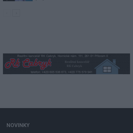
NOVINKY